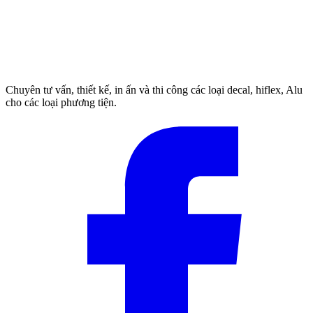
Chuyên tư vấn, thiết kế, in ấn và thi công các loại decal, hiflex, Alu
cho các loại phương tiện.