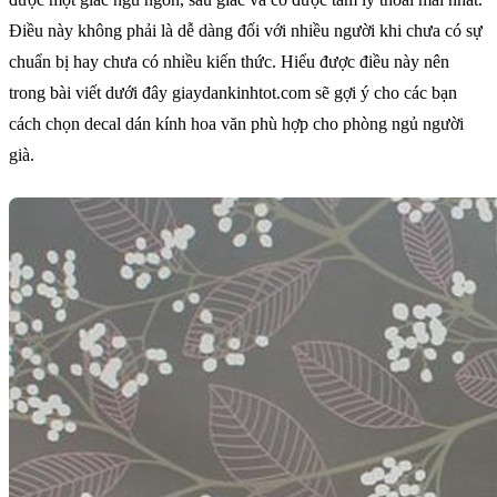
Điều này không phải là dễ dàng đối với nhiều người khi chưa có sự
chuẩn bị hay chưa có nhiều kiến thức. Hiểu được điều này nên
trong bài viết dưới đây giaydankinhtot.com sẽ gợi ý cho các bạn
cách chọn decal dán kính hoa văn phù hợp cho phòng ngủ người
già.