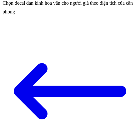
Chọn decal dán kính hoa văn cho người già theo diện tích của căn
phòng