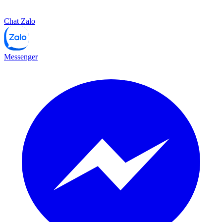
Chat Zalo
Messenger