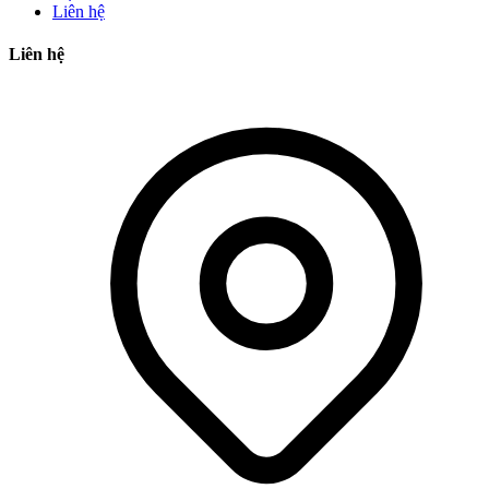
Liên hệ
Liên hệ