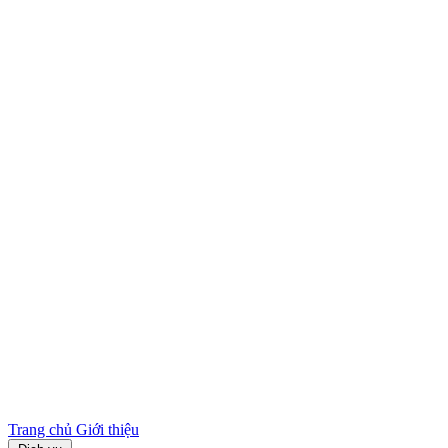
Trang chủ
Giới thiệu