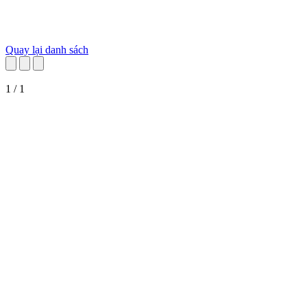
Quay lại danh sách
1 / 1