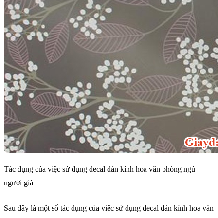
Tác dụng của việc sử dụng decal dán kính hoa văn phòng ngủ
người già
Sau đây là một số tác dụng của việc sử dụng decal dán kính hoa văn