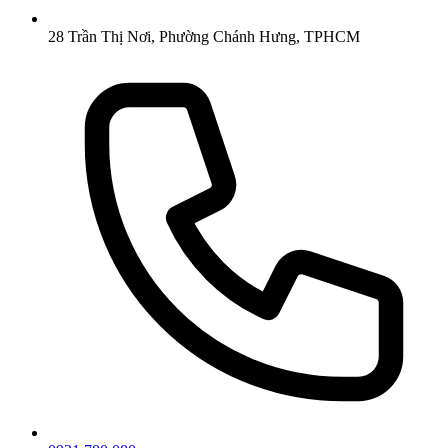
28 Trần Thị Nơi, Phường Chánh Hưng, TPHCM