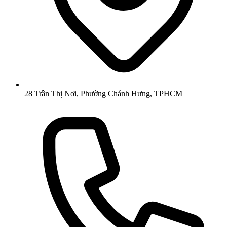
28 Trần Thị Nơi, Phường Chánh Hưng, TPHCM