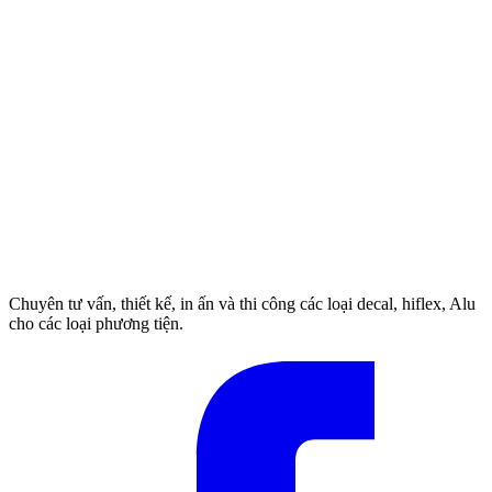
Chuyên tư vấn, thiết kế, in ấn và thi công các loại decal, hiflex, Alu
cho các loại phương tiện.