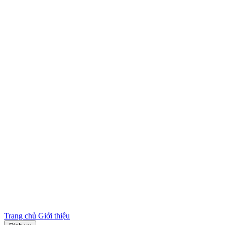
Trang chủ
Giới thiệu