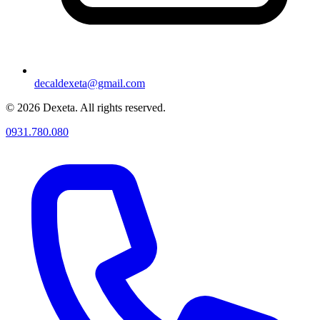
decaldexeta@gmail.com
© 2026 Dexeta. All rights reserved.
0931.780.080