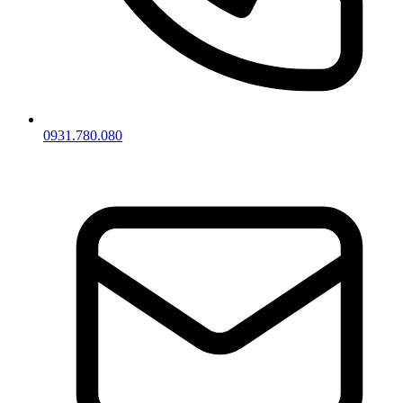
0931.780.080