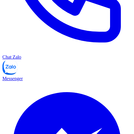
Chat Zalo
Messenger