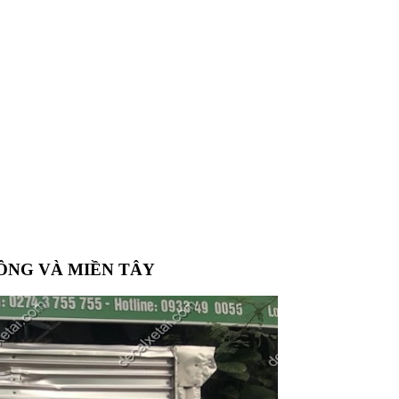
ĐÔNG VÀ MIỀN TÂY