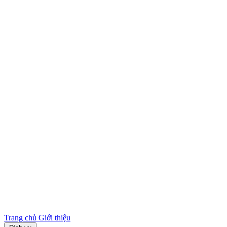
Trang chủ
Giới thiệu