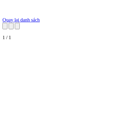
Quay lại danh sách
1 / 1