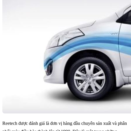
Reetech được đánh giá là đơn vị hàng đầu chuyên sản xuất và phân