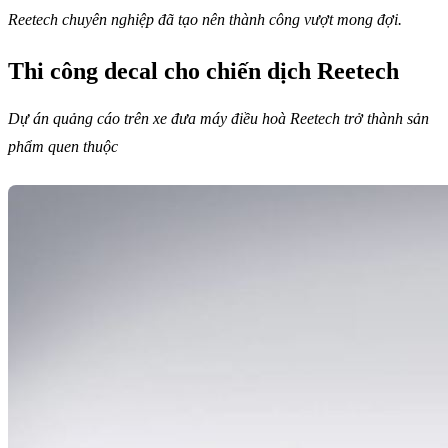
Reetech chuyên nghiệp đã tạo nên thành công vượt mong đợi.
Thi công decal cho chiến dịch Reetech
Dự án quảng cáo trên xe đưa máy điều hoà Reetech trở thành sản
phẩm quen thuộc