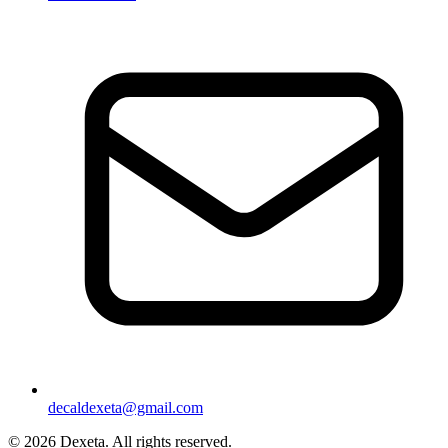
decaldexeta@gmail.com
© 2026 Dexeta. All rights reserved.