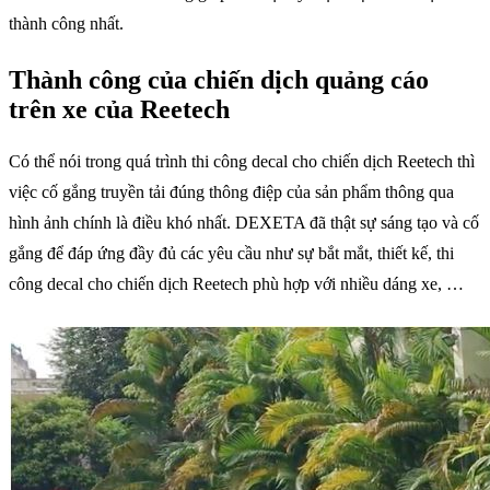
thành công nhất.
Thành công của chiến dịch quảng cáo
trên xe của Reetech
Có thể nói trong quá trình thi công decal cho chiến dịch Reetech thì
việc cố gắng truyền tải đúng thông điệp của sản phẩm thông qua
hình ảnh chính là điều khó nhất. DEXETA đã thật sự sáng tạo và cố
gắng để đáp ứng đầy đủ các yêu cầu như sự bắt mắt, thiết kế, thi
công decal cho chiến dịch Reetech phù hợp với nhiều dáng xe, …