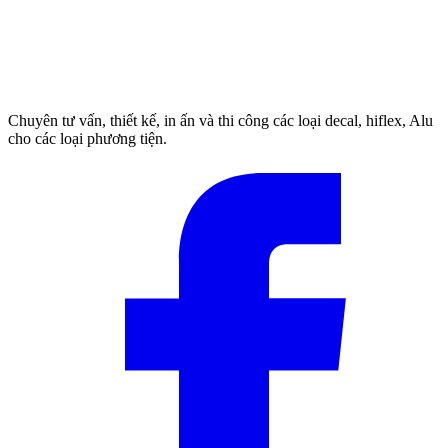
Chuyên tư vấn, thiết kế, in ấn và thi công các loại decal, hiflex, Alu
cho các loại phương tiện.