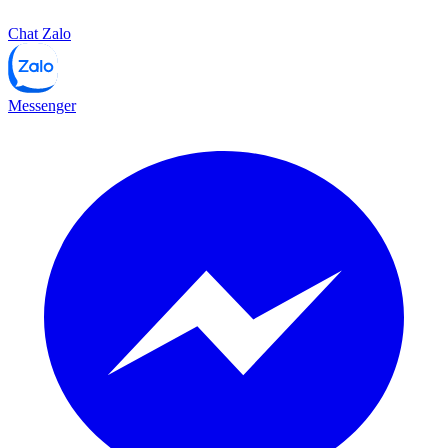
Chat Zalo
Messenger