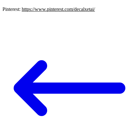
Pinterest:
https://www.pinterest.com/decalxetai/