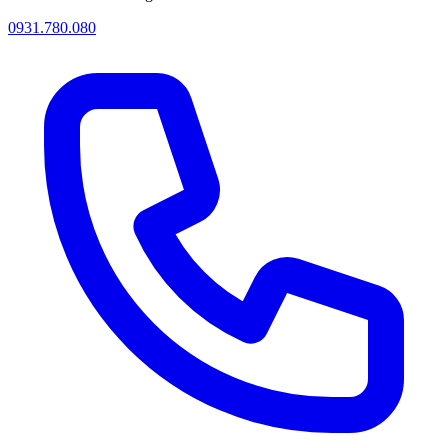
0931.780.080