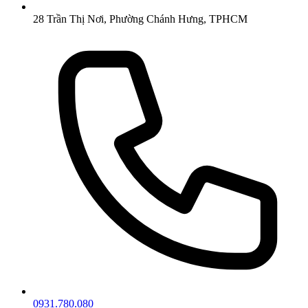
28 Trần Thị Nơi, Phường Chánh Hưng, TPHCM
0931.780.080