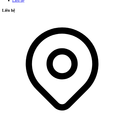
Liên hệ
Liên hệ