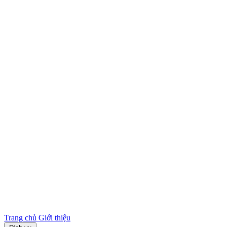
Trang chủ
Giới thiệu