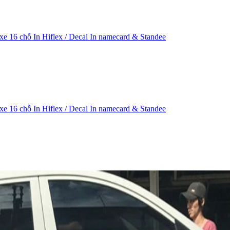
 xe 16 chỗ
In Hiflex / Decal
In namecard & Standee
 xe 16 chỗ
In Hiflex / Decal
In namecard & Standee