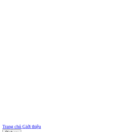
Trang chủ
Giới thiệu