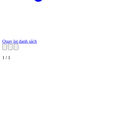
Quay lại danh sách
1 / 1