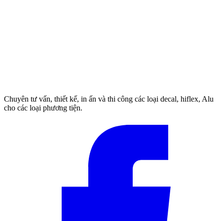
Chuyên tư vấn, thiết kế, in ấn và thi công các loại decal, hiflex, Alu
cho các loại phương tiện.