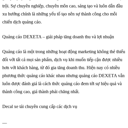
trội. Sự chuyên nghiệp, chuyên môn cao, sáng tạo và luôn dẫn đầu
xu hướng chính là những yếu tố tạo nên sự thành công cho mỗi
chiến dịch quảng cáo.
Quảng cáo DEXETA – giải pháp tăng doanh thu và lợi nhuận
Quảng cáo là một trong những hoạt động marketing không thẻ thiếu
đối với tất cả mọi sản phẩm, dịch vụ khi muốn tiếp cận được nhiều
hơn với khách hàng, từ đó gia tăng doanh thu. Hiện nay có nhiều
phương thức quảng cáo khác nhau nhưng quảng cáo DEXETA vẫn
luôn được đánh giá là cách thức quảng cáo đem tới sự hiệu quả và
thành công cao, giá thành phải chăng nhất.
Decal xe tải chuyên cung cấp các dịch vụ
__