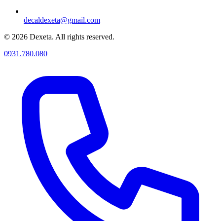
decaldexeta@gmail.com
© 2026 Dexeta. All rights reserved.
0931.780.080