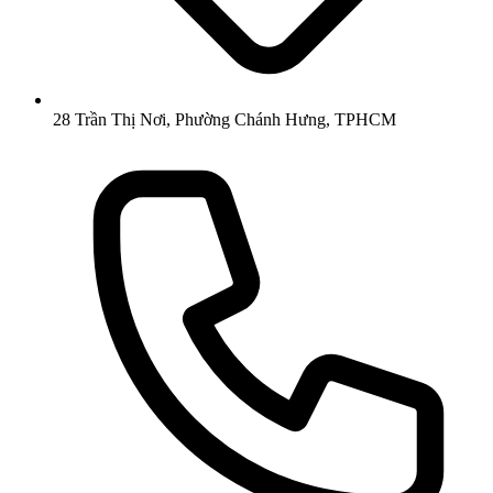
28 Trần Thị Nơi, Phường Chánh Hưng, TPHCM