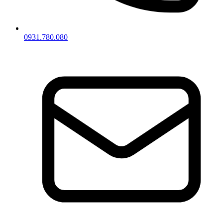
0931.780.080