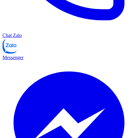
Chat Zalo
Messenger