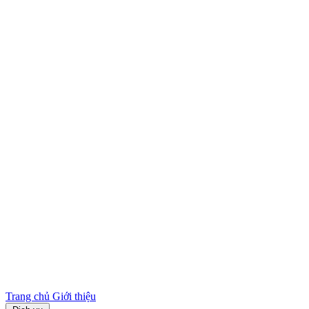
Trang chủ
Giới thiệu