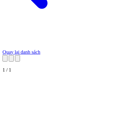
Quay lại danh sách
1 / 1