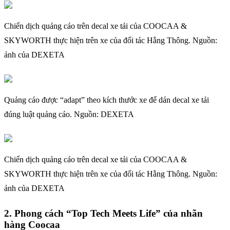
Chiến dịch quảng cáo trên decal xe tải của COOCAA &
SKYWORTH thực hiện trên xe của đối tác Hằng Thông. Nguồn:
ảnh của DEXETA
Quảng cáo được “adapt” theo kích thước xe để dán decal xe tải
đúng luật quảng cáo. Nguồn: DEXETA
Chiến dịch quảng cáo trên decal xe tải của COOCAA &
SKYWORTH thực hiện trên xe của đối tác Hằng Thông. Nguồn:
ảnh của DEXETA
2. Phong cách “Top Tech Meets Life” của nhãn
hàng Coocaa