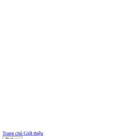
Trang chủ
Giới thiệu