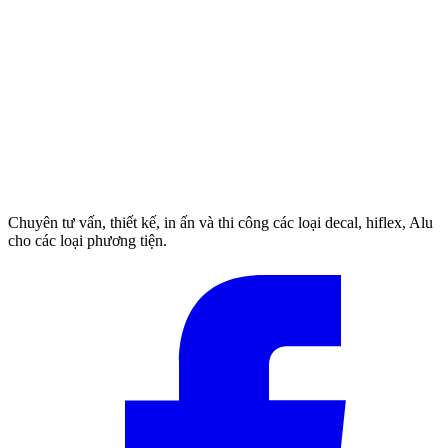
Chuyên tư vấn, thiết kế, in ấn và thi công các loại decal, hiflex, Alu
cho các loại phương tiện.