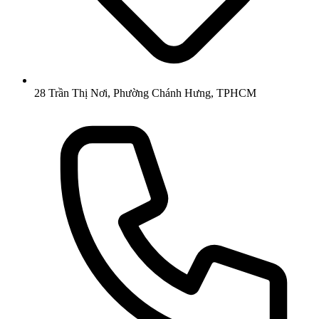
28 Trần Thị Nơi, Phường Chánh Hưng, TPHCM