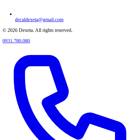
decaldexeta@gmail.com
© 2026 Dexeta. All rights reserved.
0931.780.080