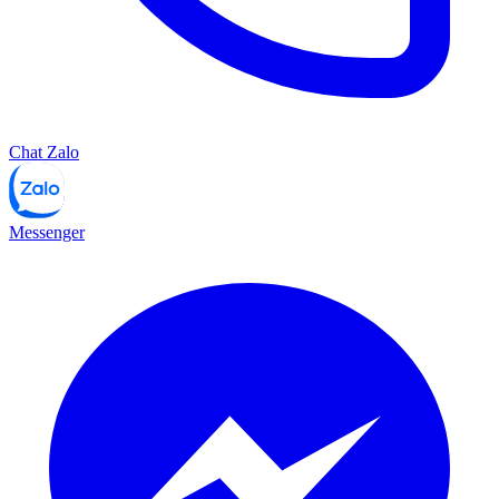
Chat Zalo
Messenger