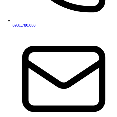
0931.780.080