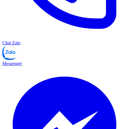
Chat Zalo
Messenger