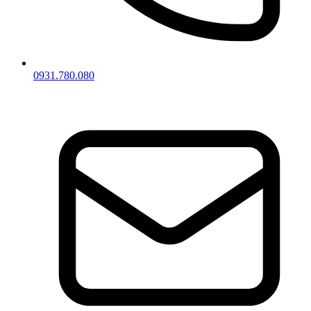
0931.780.080