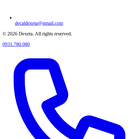
decaldexeta@gmail.com
© 2026 Dexeta. All rights reserved.
0931.780.080