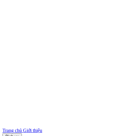
Trang chủ
Giới thiệu