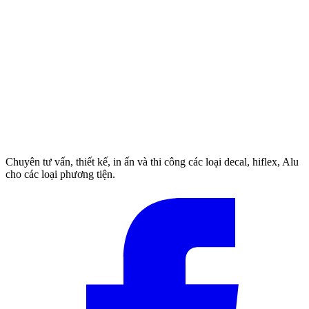
Chuyên tư vấn, thiết kế, in ấn và thi công các loại decal, hiflex, Alu
cho các loại phương tiện.