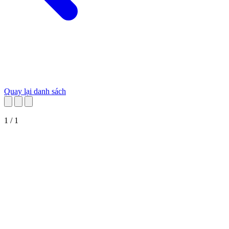
Quay lại danh sách
1 / 1