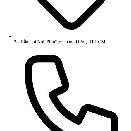
28 Trần Thị Nơi, Phường Chánh Hưng, TPHCM