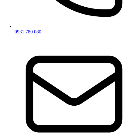
0931.780.080