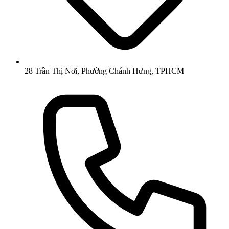
28 Trần Thị Nơi, Phường Chánh Hưng, TPHCM