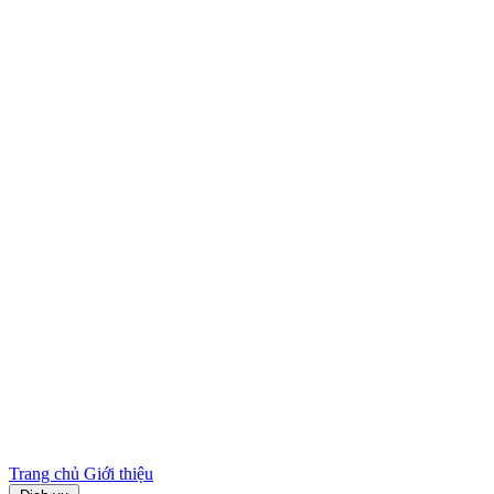
Trang chủ
Giới thiệu