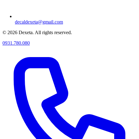
decaldexeta@gmail.com
© 2026 Dexeta. All rights reserved.
0931.780.080