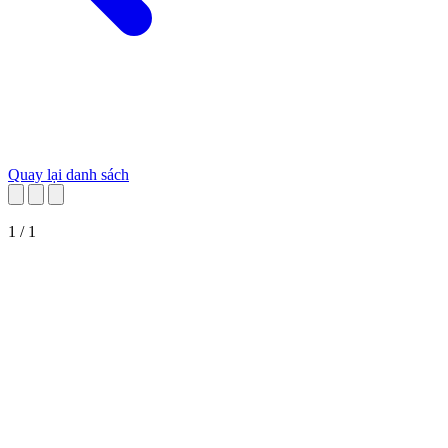
Quay lại danh sách
1 / 1