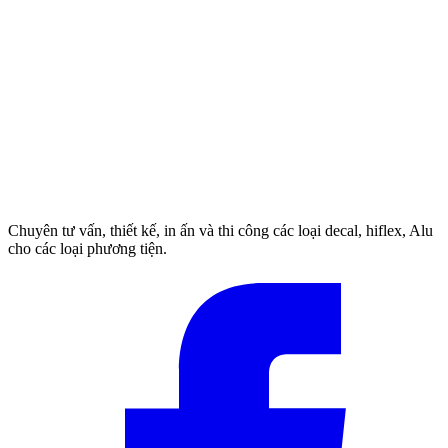
Chuyên tư vấn, thiết kế, in ấn và thi công các loại decal, hiflex, Alu
cho các loại phương tiện.