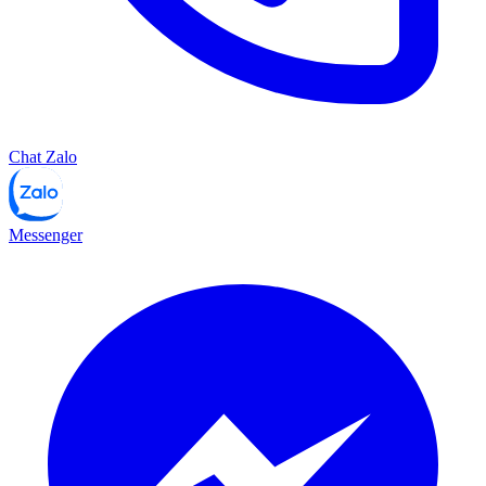
Chat Zalo
Messenger